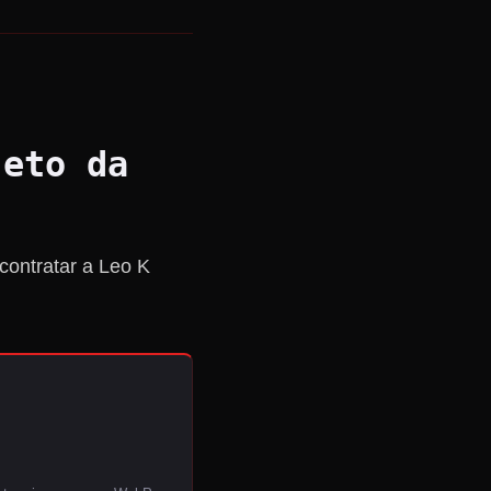
jeto da
contratar a Leo K