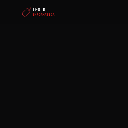
LEO K
INFORMÁTICA