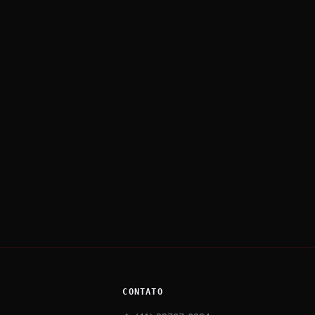
CONTATO