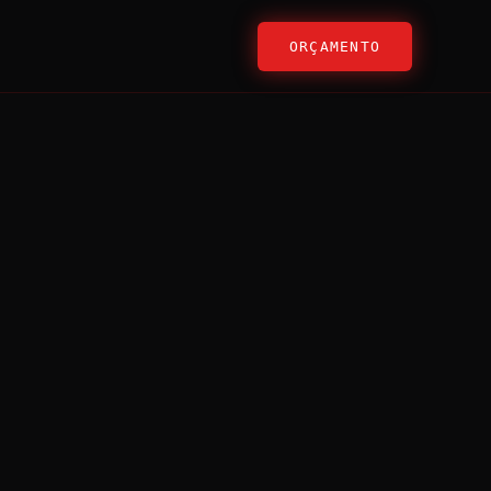
ORÇAMENTO