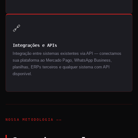
🔗
Integrações e APIs
Integração entre sistemas existentes via API — conectamos
sua plataforma ao Mercado Pago, WhatsApp Business,
planilhas, ERPs terceiros e qualquer sistema com API
disponível.
NOSSA METODOLOGIA ——