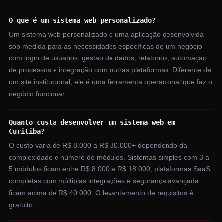
O que é um sistema web personalizado?
Um sistema web personalizado é uma aplicação desenvolvida
sob medida para as necessidades específicas de um negócio —
com login de usuários, gestão de dados, relatórios, automação
de processos e integração com outras plataformas. Diferente de
um site institucional, ele é uma ferramenta operacional que faz o
negócio funcionar.
Quanto custa desenvolver um sistema web em
Curitiba?
O custo varia de R$ 8.000 a R$ 80.000+ dependendo da
complexidade e número de módulos. Sistemas simples com 3 a
5 módulos ficam entre R$ 8.000 e R$ 18.000; plataformas SaaS
completas com múltiplas integrações e segurança avançada
ficam acima de R$ 40.000. O levantamento de requisitos é
gratuito.