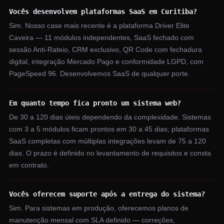
Vocês desenvolvem plataformas SaaS em Curitiba?
Sim. Nosso case mais recente é a plataforma Driver Elite
Caveira — 11 módulos independentes, SaaS fechado com
sessão Anti-Rateio, CRM exclusivo, QR Code com fechadura
digital, integração Mercado Pago e conformidade LGPD, com
PageSpeed 96. Desenvolvemos SaaS de qualquer porte.
Em quanto tempo fica pronto um sistema web?
De 30 a 120 dias úteis dependendo da complexidade. Sistemas
com 3 a 5 módulos ficam prontos em 30 a 45 dias; plataformas
SaaS completas com múltiplas integrações levam de 75 a 120
dias. O prazo é definido no levantamento de requisitos e consta
em contrato.
Vocês oferecem suporte após a entrega do sistema?
Sim. Para sistemas em produção, oferecemos planos de
manutenção mensal com SLA definido — correções,