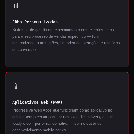
📊
CRMs Personalizados
Sistemas de gestão de relacionamento com clientes feitos
para o seu processo de vendas específico — funil
customizado, automações, histórico de interações e relatórios
de conversão.
📱
Aplicativos Web (PWA)
Progressive Web Apps que funcionam como aplicativo no
celular sem precisar publicar nas lojas. Instaláveis, offline-
ready e com performance nativa — sem o custo de
desenvolvimento mobile nativo.