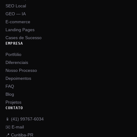
SEO Local
GEO — IA
E-commerce
Landing Pages
Cases de Sucesso
EMPRESA
Portfólio
Diferenciais
Nosso Processo
Depoimentos
FAQ
Blog
Projetos
CONTATO
📱 (41) 99767-6034
✉️ E-mail
📍 Curitiba-PR