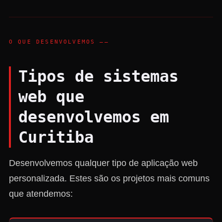
O QUE DESENVOLVEMOS ——
Tipos de sistemas
web que
desenvolvemos em
Curitiba
Desenvolvemos qualquer tipo de aplicação web
personalizada. Estes são os projetos mais comuns
que atendemos: