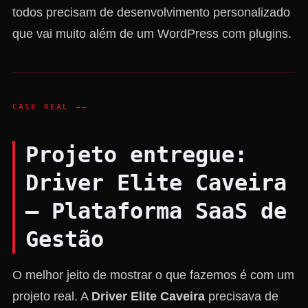
todos precisam de desenvolvimento personalizado
que vai muito além de um WordPress com plugins.
CASE REAL ——
Projeto entregue:
Driver Elite Caveira
— Plataforma SaaS de
Gestão
O melhor jeito de mostrar o que fazemos é com um
projeto real. A
Driver Elite Caveira
precisava de