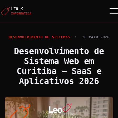
LEO K
INFORMÁTICA
DESENVOLVIMENTO DE SISTEMAS
•
26 MAIO 2026
Desenvolvimento de
Sistema Web em
Curitiba — SaaS e
Aplicativos 2026