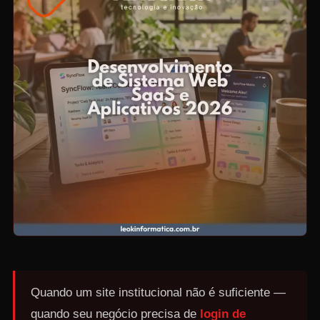
Quando um site institucional não é suficiente —
quando seu negócio precisa de
login de