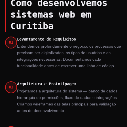
Como desenvolvemos
sistemas web em
Curitiba
Levantamento de Requisitos
01
Entendemos profundamente o negócio, os processos que
precisam ser digitalizados, os tipos de usuários e as
integrações necessárias. Documentamos cada
funcionalidade antes de escrever uma linha de código.
Arquitetura e Prototipagem
02
Projetamos a arquitetura do sistema — banco de dados,
hierarquia de permissões, fluxo de dados e integrações.
Criamos wireframes das telas principais para validação
antes do desenvolvimento.