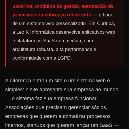
usuários, módulos de gestão, automação de
processos ou cobrança recorrente
— é hora
de um sistema web personalizado. Em Curitiba,
a Leo K Informática desenvolve aplicativos web
e plataformas SaaS sob medida, com
arquitetura robusta, alta performance e
conformidade com a LGPD.
A diferença entre um site e um sistema web é
simples: o site apresenta sua empresa ao mundo
— o sistema faz sua empresa funcionar.
Associações que precisam gerenciar sócios,
empresas que querem automatizar processos
internos, startups que querem lançar um SaaS —