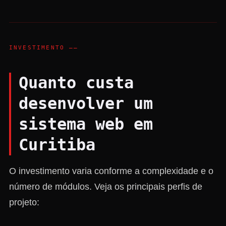
INVESTIMENTO ——
Quanto custa
desenvolver um
sistema web em
Curitiba
O investimento varia conforme a complexidade e o
número de módulos. Veja os principais perfis de
projeto: