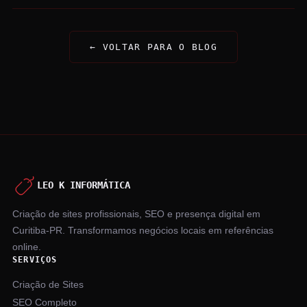
← VOLTAR PARA O BLOG
LEO K INFORMÁTICA
Criação de sites profissionais, SEO e presença digital em
Curitiba-PR. Transformamos negócios locais em referências
online.
SERVIÇOS
Criação de Sites
SEO Completo