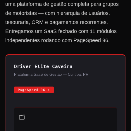
uma plataforma de gestão completa para grupos
de motoristas — com hierarquia de usuários,
tesouraria, CRM e pagamentos recorrentes.
Entregamos um SaaS fechado com 11 módulos
independentes rodando com PageSpeed 96.
Driver Elite Caveira
Plataforma SaaS de Gestão — Curitiba, PR
PageSpeed 96 ⚡
🗂️