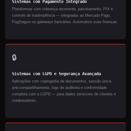
Sistemas com Pagamento Integrado
Plataformas com cobrança recorrente, parcelamento, PIX e
controle de inadimplência — integradas ao Mercado Pago,
PagSeguro ou gateways bancários. Automatize suas finanças.
🔒
Sistemas com LGPD e Segurança Avançada
Aplicações com criptografia de documentos, sessão única
anti-compartilhamento, logs de auditoria e conformidade
completa com a LGPD — para dados sensíveis de clientes e
colaboradores.