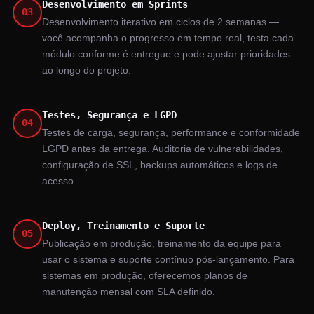
Desenvolvimento em Sprints
03
Desenvolvimento iterativo em ciclos de 2 semanas —
você acompanha o progresso em tempo real, testa cada
módulo conforme é entregue e pode ajustar prioridades
ao longo do projeto.
Testes, Segurança e LGPD
04
Testes de carga, segurança, performance e conformidade
LGPD antes da entrega. Auditoria de vulnerabilidades,
configuração de SSL, backups automáticos e logs de
acesso.
Deploy, Treinamento e Suporte
05
Publicação em produção, treinamento da equipe para
usar o sistema e suporte contínuo pós-lançamento. Para
sistemas em produção, oferecemos planos de
manutenção mensal com SLA definido.