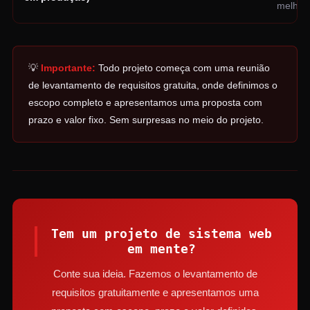
melhor
💡
Importante:
Todo projeto começa com uma reunião
de levantamento de requisitos gratuita, onde definimos o
escopo completo e apresentamos uma proposta com
prazo e valor fixo. Sem surpresas no meio do projeto.
Tem um projeto de sistema web
em mente?
Conte sua ideia. Fazemos o levantamento de
requisitos gratuitamente e apresentamos uma