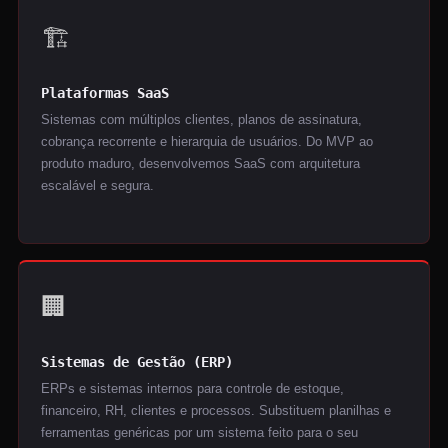
🏗️
Plataformas SaaS
Sistemas com múltiplos clientes, planos de assinatura,
cobrança recorrente e hierarquia de usuários. Do MVP ao
produto maduro, desenvolvemos SaaS com arquitetura
escalável e segura.
🏢
Sistemas de Gestão (ERP)
ERPs e sistemas internos para controle de estoque,
financeiro, RH, clientes e processos. Substituem planilhas e
ferramentas genéricas por um sistema feito para o seu