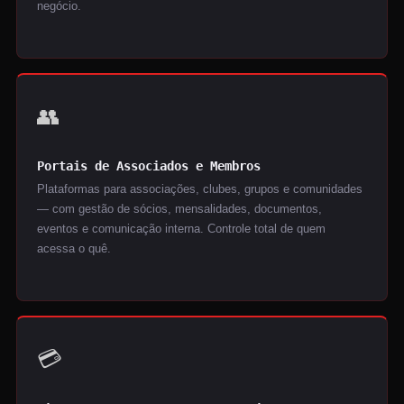
negócio.
👥
Portais de Associados e Membros
Plataformas para associações, clubes, grupos e comunidades
— com gestão de sócios, mensalidades, documentos,
eventos e comunicação interna. Controle total de quem
acessa o quê.
💳