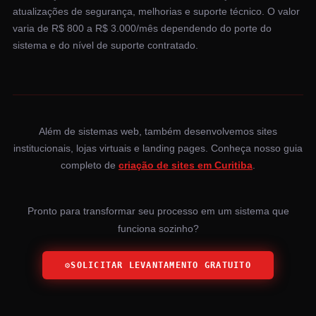
atualizações de segurança, melhorias e suporte técnico. O valor
varia de R$ 800 a R$ 3.000/mês dependendo do porte do
sistema e do nível de suporte contratado.
Além de sistemas web, também desenvolvemos sites
institucionais, lojas virtuais e landing pages. Conheça nosso guia
completo de
criação de sites em Curitiba
.
Pronto para transformar seu processo em um sistema que
funciona sozinho?
⚙️
SOLICITAR LEVANTAMENTO GRATUITO