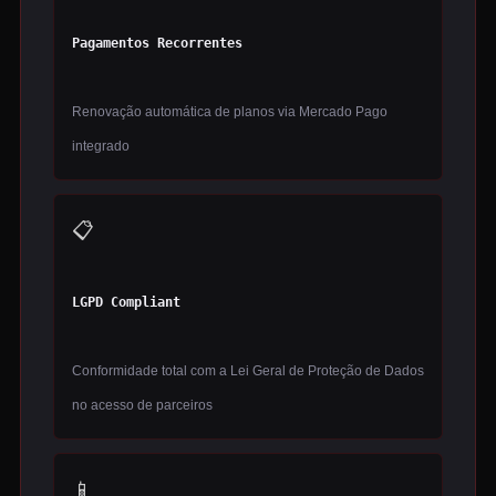
Pagamentos Recorrentes
Renovação automática de planos via Mercado Pago
integrado
📋
LGPD Compliant
Conformidade total com a Lei Geral de Proteção de Dados
no acesso de parceiros
📱