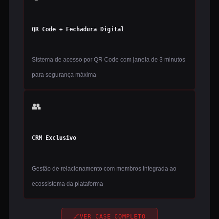
QR Code + Fechadura Digital
Sistema de acesso por QR Code com janela de 3 minutos
para segurança máxima
👥
CRM Exclusivo
Gestão de relacionamento com membros integrada ao
ecossistema da plataforma
🔗
VER CASE COMPLETO