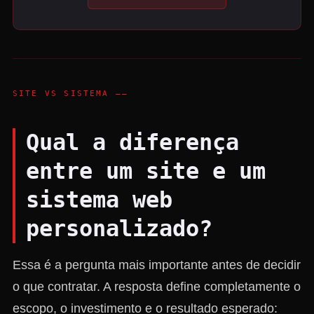
SITE VS SISTEMA ——
Qual a diferença
entre um site e um
sistema web
personalizado?
Essa é a pergunta mais importante antes de decidir
o que contratar. A resposta define completamente o
escopo, o investimento e o resultado esperado: