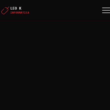
LEO K
INFORMÁTICA