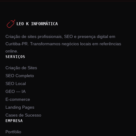
LEO K INFORMÁTICA
Criação de sites profissionais, SEO e presença digital em
Curitiba-PR. Transformamos negócios locais em referências
online.
SERVIÇOS
Criação de Sites
SEO Completo
SEO Local
GEO — IA
E-commerce
Landing Pages
Cases de Sucesso
EMPRESA
Portfólio