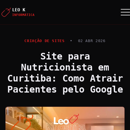
LEO K
INFORMÁTICA
CRIAÇÃO DE SITES
•
02 ABR 2026
Site para
Nutricionista em
Curitiba: Como Atrair
Pacientes pelo Google