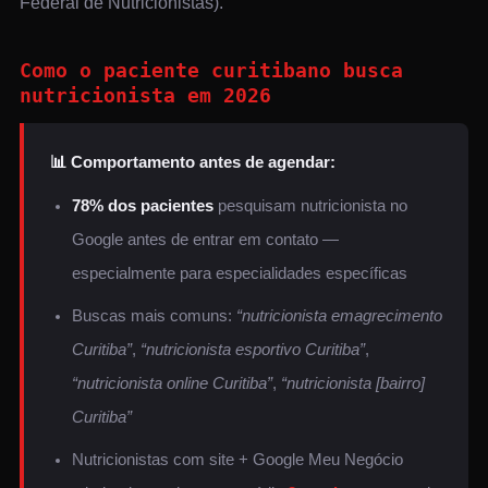
Federal de Nutricionistas).
Como o paciente curitibano busca
nutricionista em 2026
📊 Comportamento antes de agendar:
78% dos pacientes
pesquisam nutricionista no
Google antes de entrar em contato —
especialmente para especialidades específicas
Buscas mais comuns:
“nutricionista emagrecimento
Curitiba”
,
“nutricionista esportivo Curitiba”
,
“nutricionista online Curitiba”
,
“nutricionista [bairro]
Curitiba”
Nutricionistas com site + Google Meu Negócio