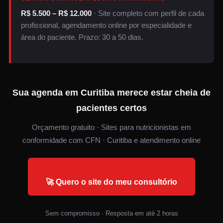
R$ 5.500 – R$ 12.000
· Site completo com perfil de cada
profissional, agendamento online por especialidade e
área do paciente. Prazo: 30 a 50 dias.
Sua agenda em Curitiba merece estar cheia de
pacientes certos
Orçamento gratuito · Sites para nutricionistas em
conformidade com CFN · Curitiba e atendimento online
🚀 Quero o site do meu consultório
Sem compromisso · Resposta em até 2 horas