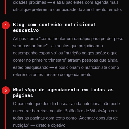
cidades próximas — e atrai pacientes com agenda mais
difícil que preferem a comodidade do atendimento remoto.
Blog com conteúdo nutricional
4
educativo
Artigos como “como montar um cardápio para perder peso
sem passar fome”, “alimentos que prejudicam o
desempenho esportivo” ou “nutrição na gestação: o que
comer no primeiro trimestre” atraem pessoas que ainda
estão pesquisando — e posicionam o nutricionista como
referência antes mesmo do agendamento.
WhatsApp de agendamento em todas as
5
páginas
O paciente que decidiu buscar ajuda nutricional não pode
encontrar barreiras no site. Botão fixo de WhatsApp em
todas as páginas com texto como “Agendar consulta de
nutrição” — direto e objetivo.