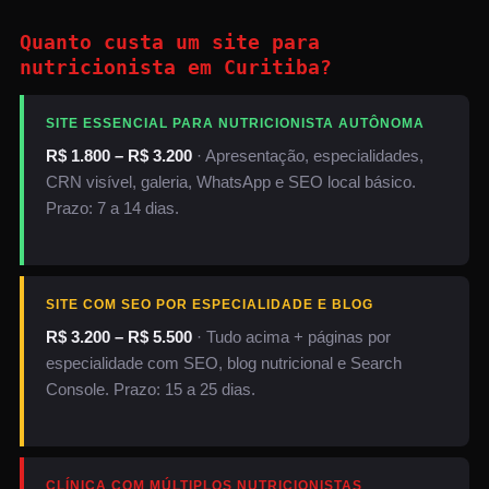
Quanto custa um site para
nutricionista em Curitiba?
SITE ESSENCIAL PARA NUTRICIONISTA AUTÔNOMA
R$ 1.800 – R$ 3.200
· Apresentação, especialidades,
CRN visível, galeria, WhatsApp e SEO local básico.
Prazo: 7 a 14 dias.
SITE COM SEO POR ESPECIALIDADE E BLOG
R$ 3.200 – R$ 5.500
· Tudo acima + páginas por
especialidade com SEO, blog nutricional e Search
Console. Prazo: 15 a 25 dias.
CLÍNICA COM MÚLTIPLOS NUTRICIONISTAS