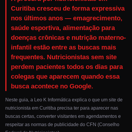
Curitiba cresceu de forma expressiva
nos últimos anos — emagrecimento,
saúde esportiva, alimentação para
doenças crônicas e nutrição materno-
infantil estão entre as buscas mais
frequentes.
Nutricionistas sem site
perdem pacientes todos os dias para
colegas que aparecem quando essa
busca acontece no Google.
Neste guia, a Leo K Informática explica o que um site de
nutricionista em Curitiba precisa ter para aparecer nas
buscas certas, converter visitantes em agendamentos e
respeitar as normas de publicidade do CFN (Conselho