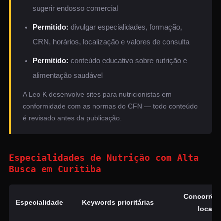
sugerir endosso comercial
Permitido:
divulgar especialidades, formação,
CRN, horários, localização e valores de consulta
Permitido:
conteúdo educativo sobre nutrição e
alimentação saudável
A Leo K desenvolve sites para nutricionistas em
conformidade com as normas do CFN — todo conteúdo
é revisado antes da publicação.
Especialidades de Nutrição com Alta
Busca em Curitiba
Concorrên
Especialidade
Keywords prioritárias
local