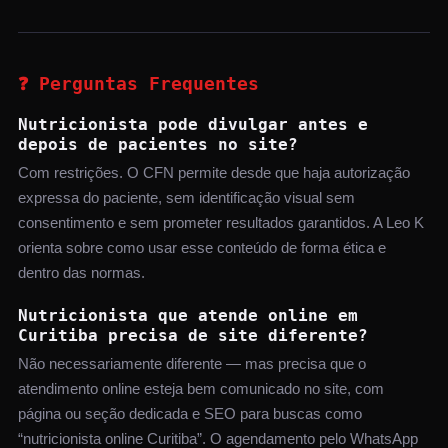
❓ Perguntas Frequentes
Nutricionista pode divulgar antes e
depois de pacientes no site?
Com restrições. O CFN permite desde que haja autorização
expressa do paciente, sem identificação visual sem
consentimento e sem prometer resultados garantidos. A Leo K
orienta sobre como usar esse conteúdo de forma ética e
dentro das normas.
Nutricionista que atende online em
Curitiba precisa de site diferente?
Não necessariamente diferente — mas precisa que o
atendimento online esteja bem comunicado no site, com
página ou seção dedicada e SEO para buscas como
“nutricionista online Curitiba”. O agendamento pelo WhatsApp