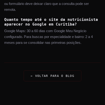
ou formulário deve deixar claro que a consulta pode ser
remota.
Quanto tempo até o site da nutricionista
aparecer no Google em Curitiba?
Google Maps: 30 a 60 dias com Google Meu Negócio
configurado. Para buscas por especialidade e bairro: 2 a 4
meses para se consolidar nas primeiras posições.
← VOLTAR PARA O BLOG