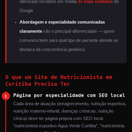
otimizado recebem em média
3× mais contatos
do
Google
Abordagem e especialidade comunicadas
claramente
são o principal diferenciador — quem
comunica bem para qual tipo de paciente atende se
destaca da concorrência genérica
O que um Site de Nutricionista em
Curitiba Precisa Ter
Página por especialidade com SEO local
1
Cada área de atuação (emagrecimento, nutrição esportiva,
nutrição materno-infantil, doenças crônicas, nutrição
clínica) deve ter página própria com SEO local:
“nutricionista esportivo Água Verde Curitiba”, “nutricionista