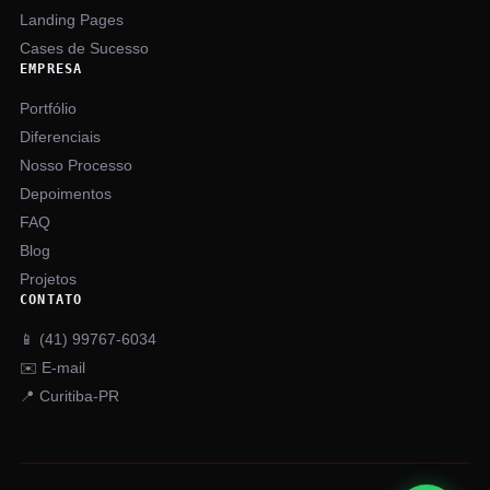
Landing Pages
Cases de Sucesso
EMPRESA
Portfólio
Diferenciais
Nosso Processo
Depoimentos
FAQ
Blog
Projetos
CONTATO
📱 (41) 99767-6034
✉️ E-mail
📍 Curitiba-PR