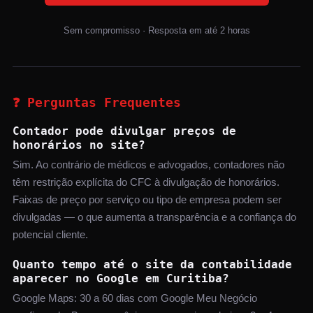
Sem compromisso · Resposta em até 2 horas
❓ Perguntas Frequentes
Contador pode divulgar preços de
honorários no site?
Sim. Ao contrário de médicos e advogados, contadores não
têm restrição explícita do CFC à divulgação de honorários.
Faixas de preço por serviço ou tipo de empresa podem ser
divulgadas — o que aumenta a transparência e a confiança do
potencial cliente.
Quanto tempo até o site da contabilidade
aparecer no Google em Curitiba?
Google Maps: 30 a 60 dias com Google Meu Negócio