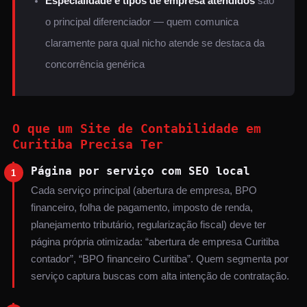
Especialidade e tipos de empresa atendidos
são
o principal diferenciador — quem comunica
claramente para qual nicho atende se destaca da
concorrência genérica
O que um Site de Contabilidade em
Curitiba Precisa Ter
Página por serviço com SEO local
1
Cada serviço principal (abertura de empresa, BPO
financeiro, folha de pagamento, imposto de renda,
planejamento tributário, regularização fiscal) deve ter
página própria otimizada: “abertura de empresa Curitiba
contador”, “BPO financeiro Curitiba”. Quem segmenta por
serviço captura buscas com alta intenção de contratação.