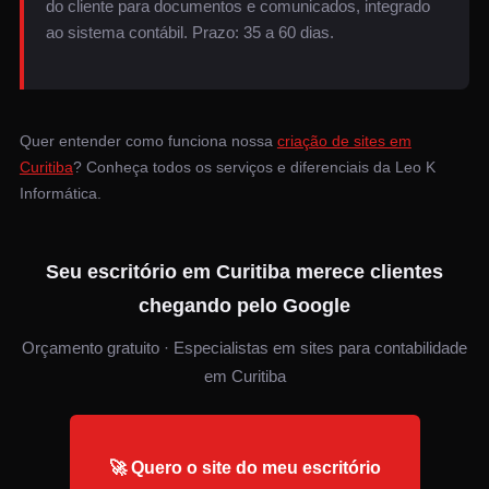
do cliente para documentos e comunicados, integrado
ao sistema contábil. Prazo: 35 a 60 dias.
Quer entender como funciona nossa
criação de sites em
Curitiba
? Conheça todos os serviços e diferenciais da Leo K
Informática.
Seu escritório em Curitiba merece clientes
chegando pelo Google
Orçamento gratuito · Especialistas em sites para contabilidade
em Curitiba
🚀 Quero o site do meu escritório