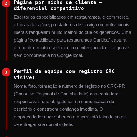
Página por nicho de cliente —
2
diferencial competitivo
Escritórios especializados em restaurantes, e-commerce,
clínicas de saúde, prestadores de serviço ou profissionais
liberais ranqueiam muito melhor do que os genéricos. Uma
página “contabilidade para restaurantes Curitiba” captura
um público muito específico com intenção alta — e quase
sem concorrência no Google local.
Perfil da equipe com registro CRC
3
visível
Nome, foto, formação e número de registro no CRC-PR
(Conselho Regional de Contabilidade) dos contadores
responsáveis são obrigatórios na comunicação do
escritório e constroem confiança imediata. O
empreendedor quer saber com quem está falando antes
de entregar sua contabilidade.