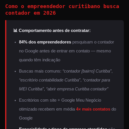
Como o empreendedor curitibano busca
contador em 2026
📊 Comportamento antes de contratar:
84% dos empreendedores
pesquisam o contador
no Google antes de entrar em contato — mesmo
quando têm indicação
Buscas mais comuns:
“contador [bairro] Curitiba”
,
“escritório contabilidade Curitiba”
,
“contador para
MEI Curitiba”
,
“abrir empresa Curitiba contador”
Escritórios com site + Google Meu Negócio
otimizado recebem em média
4× mais contatos
do
Google