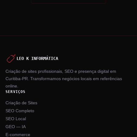
LEO K INFORMÁTICA
Criação de sites profissionais, SEO e presença digital em
Curitiba-PR. Transformamos negócios locais em referências
online.
SERVIÇOS
Criação de Sites
SEO Completo
SEO Local
GEO — IA
E-commerce