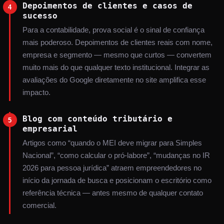
Depoimentos de clientes e casos de
4
sucesso
Para a contabilidade, prova social é o sinal de confiança
mais poderoso. Depoimentos de clientes reais com nome,
empresa e segmento — mesmo que curtos — convertem
muito mais do que qualquer texto institucional. Integrar as
avaliações do Google diretamente no site amplifica esse
impacto.
Blog com conteúdo tributário e
5
empresarial
Artigos como “quando o MEI deve migrar para Simples
Nacional”, “como calcular o pró-labore”, “mudanças no IR
2026 para pessoa jurídica” atraem empreendedores no
início da jornada de busca e posicionam o escritório como
referência técnica — antes mesmo de qualquer contato
comercial.