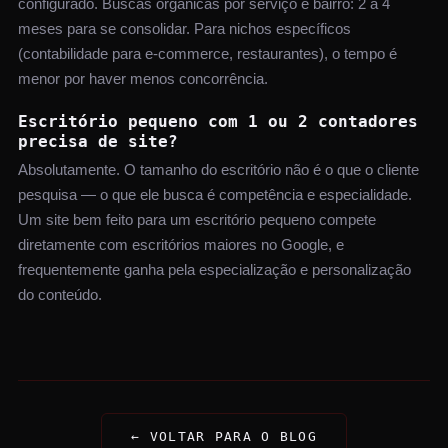
configurado. Buscas orgânicas por serviço e bairro: 2 a 4
meses para se consolidar. Para nichos específicos
(contabilidade para e-commerce, restaurantes), o tempo é
menor por haver menos concorrência.
Escritório pequeno com 1 ou 2 contadores
precisa de site?
Absolutamente. O tamanho do escritório não é o que o cliente
pesquisa — o que ele busca é competência e especialidade.
Um site bem feito para um escritório pequeno compete
diretamente com escritórios maiores no Google, e
frequentemente ganha pela especialização e personalização
do conteúdo.
← VOLTAR PARA O BLOG