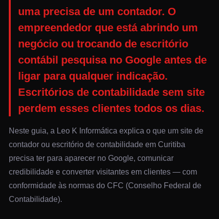
uma precisa de um contador. O
empreendedor que está abrindo um
negócio ou trocando de escritório
contábil pesquisa no Google antes de
ligar para qualquer indicação.
Escritórios de contabilidade sem site
perdem esses clientes todos os dias.
Neste guia, a Leo K Informática explica o que um site de
contador ou escritório de contabilidade em Curitiba
precisa ter para aparecer no Google, comunicar
credibilidade e converter visitantes em clientes — com
conformidade às normas do CFC (Conselho Federal de
Contabilidade).