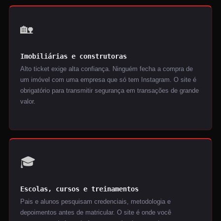
🏡
Imobiliárias e construtoras
Alto ticket exige alta confiança. Ninguém fecha a compra de
um imóvel com uma empresa que só tem Instagram. O site é
obrigatório para transmitir segurança em transações de grande
valor.
🎓
Escolas, cursos e treinamentos
Pais e alunos pesquisam credenciais, metodologia e
depoimentos antes de matricular. O site é onde você