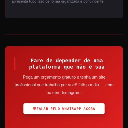
apresenta tudo isso de forma organizada e convincente.
Pare de depender de uma
plataforma que não é sua
Peça um orçamento gratuito e tenha um site
profissional que trabalha por você 24h por dia — com
ou sem Instagram.
💬
FALAR PELO WHATSAPP AGORA