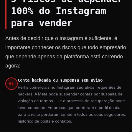
100% do Instagram
para vender
Antes de decidir que o Instagram é suficiente, é
importante conhecer os riscos que todo empresário
que depende apenas da plataforma está correndo
agora:
Conta hackeada ou suspensa sem aviso
01
Perfis comerciais no Instagram são alvos frequentes de
hackers. A Meta pode suspender contas por suspeita de
violação de termos — e o processo de recuperação pode
levar semanas. Empresas que perderam o perfil do dia
para a noite perderam também todos os seus seguidores,
histórico de posts e contatos.