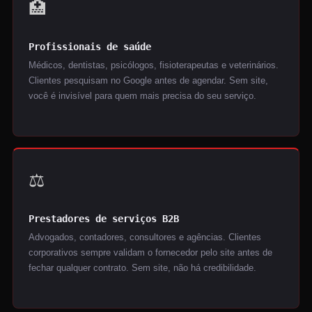
🏥
Profissionais de saúde
Médicos, dentistas, psicólogos, fisioterapeutas e veterinários.
Clientes pesquisam no Google antes de agendar. Sem site,
você é invisível para quem mais precisa do seu serviço.
⚖️
Prestadores de serviços B2B
Advogados, contadores, consultores e agências. Clientes
corporativos sempre validam o fornecedor pelo site antes de
fechar qualquer contrato. Sem site, não há credibilidade.