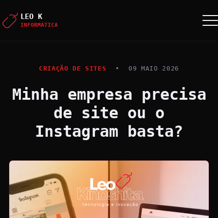
LEO K
INFORMÁTICA
CRIAÇÃO DE SITES
•
09 MAIO 2026
Minha empresa precisa
de site ou o
Instagram basta?