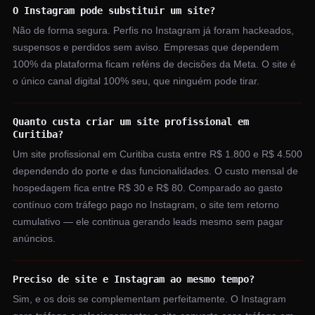
O Instagram pode substituir um site?
Não de forma segura. Perfis no Instagram já foram hackeados,
suspensos e perdidos sem aviso. Empresas que dependem
100% da plataforma ficam reféns de decisões da Meta. O site é
o único canal digital 100% seu, que ninguém pode tirar.
Quanto custa criar um site profissional em
Curitiba?
Um site profissional em Curitiba custa entre R$ 1.800 e R$ 4.500
dependendo do porte e das funcionalidades. O custo mensal de
hospedagem fica entre R$ 30 e R$ 80. Comparado ao gasto
contínuo com tráfego pago no Instagram, o site tem retorno
cumulativo — ele continua gerando leads mesmo sem pagar
anúncios.
Preciso de site e Instagram ao mesmo tempo?
Sim, e os dois se complementam perfeitamente. O Instagram