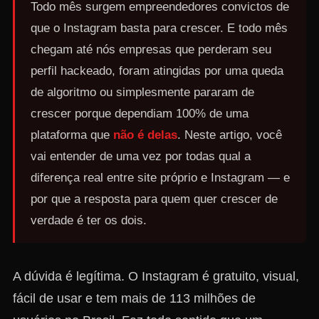
Todo mês surgem empreendedores convictos de
que o Instagram basta para crescer. E todo mês
chegam até nós empresas que perderam seu
perfil hackeado, foram atingidas por uma queda
de algoritmo ou simplesmente pararam de
crescer porque dependiam 100% de uma
plataforma que
não é delas
. Neste artigo, você
vai entender de uma vez por todas qual a
diferença real entre site próprio e Instagram — e
por que a resposta para quem quer crescer de
verdade é ter os dois.
A dúvida é legítima. O Instagram é gratuito, visual,
fácil de usar e tem mais de 113 milhões de