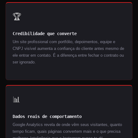
🏆
Credibilidade que converte
Um site profissional com portfólio, depoimentos, equipe e
CNPJ visível aumenta a confiança do cliente antes mesmo de
ele entrar em contato. É a diferença entre fechar o contrato ou
ser ignorado.
📊
Dados reais de comportamento
Google Analytics revela de onde vêm seus visitantes, quanto
tempo ficam, quais páginas convertem mais e o que precisa