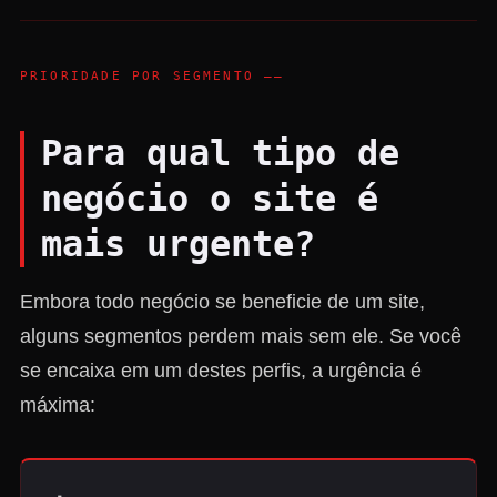
PRIORIDADE POR SEGMENTO ——
Para qual tipo de
negócio o site é
mais urgente?
Embora todo negócio se beneficie de um site,
alguns segmentos perdem mais sem ele. Se você
se encaixa em um destes perfis, a urgência é
máxima: