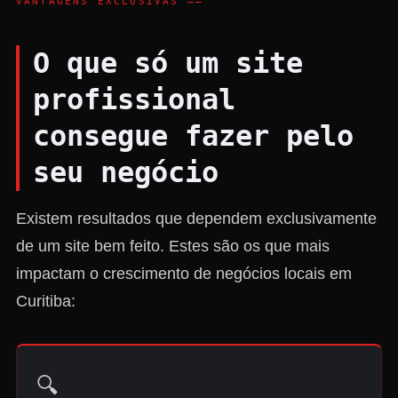
VANTAGENS EXCLUSIVAS ——
O que só um site
profissional
consegue fazer pelo
seu negócio
Existem resultados que dependem exclusivamente
de um site bem feito. Estes são os que mais
impactam o crescimento de negócios locais em
Curitiba:
🔍