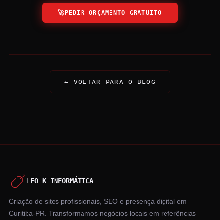
🚀
PEDIR ORÇAMENTO GRATUITO
← VOLTAR PARA O BLOG
LEO K INFORMÁTICA
Criação de sites profissionais, SEO e presença digital em
Curitiba-PR. Transformamos negócios locais em referências