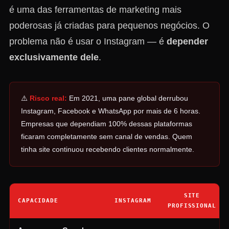
é uma das ferramentas de marketing mais
poderosas já criadas para pequenos negócios. O
problema não é usar o Instagram — é
depender
exclusivamente dele
.
⚠️
Risco real:
Em 2021, uma pane global derrubou
Instagram, Facebook e WhatsApp por mais de 6 horas.
Empresas que dependiam 100% dessas plataformas
ficaram completamente sem canal de vendas. Quem
tinha site continuou recebendo clientes normalmente.
SITE
CAPACIDADE
INSTAGRAM
PROFISSIONAL