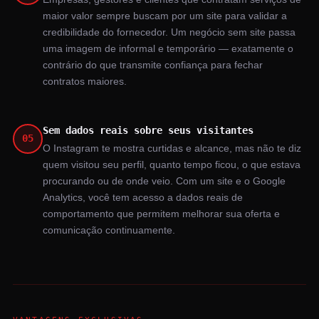
maior valor sempre buscam por um site para validar a
credibilidade do fornecedor. Um negócio sem site passa
uma imagem de informal e temporário — exatamente o
contrário do que transmite confiança para fechar
contratos maiores.
Sem dados reais sobre seus visitantes
05
O Instagram te mostra curtidas e alcance, mas não te diz
quem visitou seu perfil, quanto tempo ficou, o que estava
procurando ou de onde veio. Com um site e o Google
Analytics, você tem acesso a dados reais de
comportamento que permitem melhorar sua oferta e
comunicação continuamente.