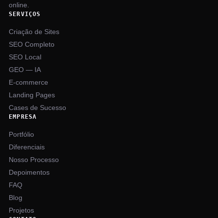
online.
SERVIÇOS
Criação de Sites
SEO Completo
SEO Local
GEO — IA
E-commerce
Landing Pages
Cases de Sucesso
EMPRESA
Portfólio
Diferenciais
Nosso Processo
Depoimentos
FAQ
Blog
Projetos