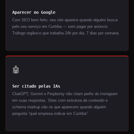
Aparecer no Google
Com SEO bem feito, seu site aparece quando alguém busca
pelo seu serviço em Curitiba — sem pagar por anúncio.
Tráfego orgânico que trabalha 24h por dia, 7 dias por semana.
🤖
Ser citado pelas IAs
ChatGPT, Gemini e Perplexity não citam perfis do Instagram
em suas respostas. Sites com estrutura de conteúdo e
schema markup são os que aparecem quando alguém
pergunta “qual empresa indicar em Curitiba”.