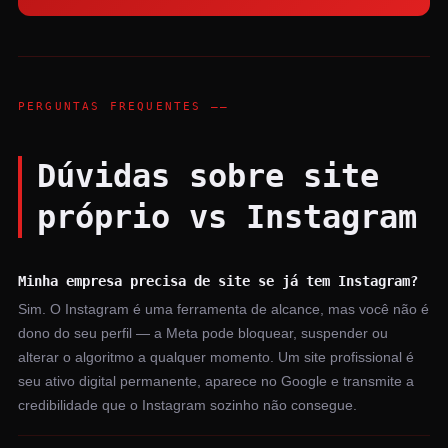
PERGUNTAS FREQUENTES ——
Dúvidas sobre site
próprio vs Instagram
Minha empresa precisa de site se já tem Instagram?
Sim. O Instagram é uma ferramenta de alcance, mas você não é
dono do seu perfil — a Meta pode bloquear, suspender ou
alterar o algoritmo a qualquer momento. Um site profissional é
seu ativo digital permanente, aparece no Google e transmite a
credibilidade que o Instagram sozinho não consegue.