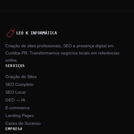
LEO K INFORMÁTICA
Criação de sites profissionais, SEO e presença digital em
Curitiba-PR. Transformamos negócios locais em referências
online.
SERVIÇOS
Criação de Sites
SEO Completo
SEO Local
GEO — IA
E-commerce
Landing Pages
Cases de Sucesso
EMPRESA