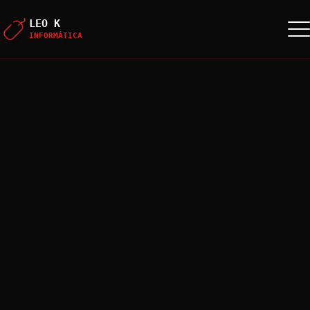
LEO K
INFORMÁTICA