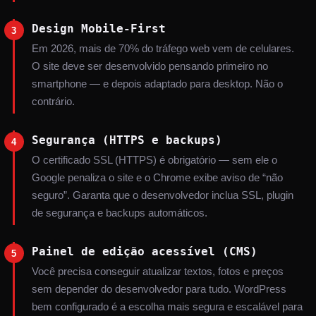
Design Mobile-First
3
Em 2026, mais de 70% do tráfego web vem de celulares.
O site deve ser desenvolvido pensando primeiro no
smartphone — e depois adaptado para desktop. Não o
contrário.
Segurança (HTTPS e backups)
4
O certificado SSL (HTTPS) é obrigatório — sem ele o
Google penaliza o site e o Chrome exibe aviso de “não
seguro”. Garanta que o desenvolvedor inclua SSL, plugin
de segurança e backups automáticos.
Painel de edição acessível (CMS)
5
Você precisa conseguir atualizar textos, fotos e preços
sem depender do desenvolvedor para tudo. WordPress
bem configurado é a escolha mais segura e escalável para