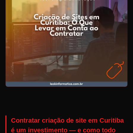
Contratar
criação de site em Curitiba
é um investimento — e como todo