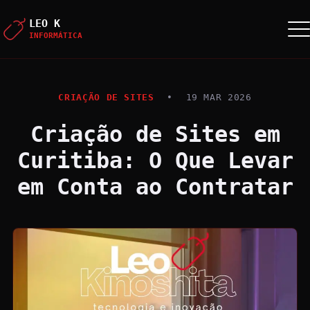
LEO K
INFORMÁTICA
CRIAÇÃO DE SITES
•
19 MAR 2026
Criação de Sites em
Curitiba: O Que Levar
em Conta ao Contratar