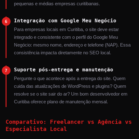
pequenas e médias empresas curitibanas.
Integração com Google Meu Negócio
6
Para empresas locais em Curitiba, o site deve estar
integrado e consistente com o perfil do Google Meu
Negócio: mesmo nome, endereço e telefone (NAP). Essa
consistência impacta diretamente no SEO local.
Suporte pós-entrega e manutenção
7
Pergunte o que acontece após a entrega do site. Quem
cuida das atualizações de WordPress e plugins? Quem
resolve se o site sair do ar? Um bom desenvolvedor em
Curitiba oferece plano de manutenção mensal.
Comparativo: Freelancer vs Agência vs
Especialista Local