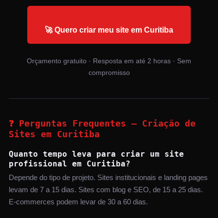
🚀 Quero criar meu site em Curitiba
Orçamento gratuito · Resposta em até 2 horas · Sem
compromisso
❓ Perguntas Frequentes — Criação de
Sites em Curitiba
Quanto tempo leva para criar um site
profissional em Curitiba?
Depende do tipo de projeto. Sites institucionais e landing pages
levam de 7 a 15 dias. Sites com blog e SEO, de 15 a 25 dias.
E-commerces podem levar de 30 a 60 dias.