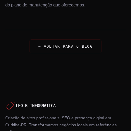
do plano de manutenção que oferecemos.
← VOLTAR PARA O BLOG
LEO K INFORMÁTICA
Criação de sites profissionais, SEO e presença digital em
Curitiba-PR. Transformamos negócios locais em referências