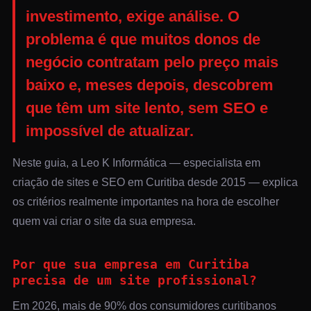
investimento, exige análise. O
problema é que muitos donos de
negócio contratam pelo preço mais
baixo e, meses depois, descobrem
que têm um site lento, sem SEO e
impossível de atualizar.
Neste guia, a Leo K Informática — especialista em
criação de sites e SEO em Curitiba desde 2015 — explica
os critérios realmente importantes na hora de escolher
quem vai criar o site da sua empresa.
Por que sua empresa em Curitiba
precisa de um site profissional?
Em 2026, mais de 90% dos consumidores curitibanos