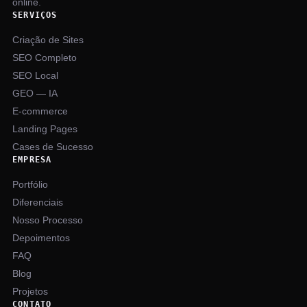
online.
SERVIÇOS
Criação de Sites
SEO Completo
SEO Local
GEO — IA
E-commerce
Landing Pages
Cases de Sucesso
EMPRESA
Portfólio
Diferenciais
Nosso Processo
Depoimentos
FAQ
Blog
Projetos
CONTATO