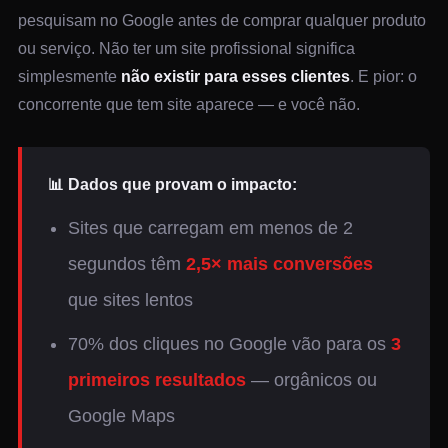
pesquisam no Google antes de comprar qualquer produto
ou serviço. Não ter um site profissional significa
simplesmente
não existir para esses clientes
. E pior: o
concorrente que tem site aparece — e você não.
📊 Dados que provam o impacto:
Sites que carregam em menos de 2
segundos têm
2,5× mais conversões
que sites lentos
70% dos cliques no Google vão para os
3
primeiros resultados
— orgânicos ou
Google Maps