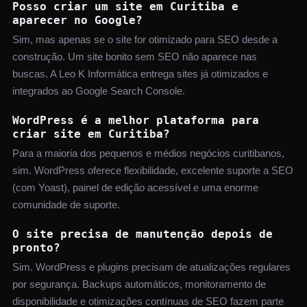
Posso criar um site em Curitiba e
aparecer no Google?
Sim, mas apenas se o site for otimizado para SEO desde a
construção. Um site bonito sem SEO não aparece nas
buscas. A Leo K Informática entrega sites já otimizados e
integrados ao Google Search Console.
WordPress é a melhor plataforma para
criar site em Curitiba?
Para a maioria dos pequenos e médios negócios curitibanos,
sim. WordPress oferece flexibilidade, excelente suporte a SEO
(com Yoast), painel de edição acessível e uma enorme
comunidade de suporte.
O site precisa de manutenção depois de
pronto?
Sim. WordPress e plugins precisam de atualizações regulares
por segurança. Backups automáticos, monitoramento de
disponibilidade e otimizações contínuas de SEO fazem parte