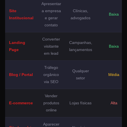
Apresentar
Site
a empresa
Clínicas,
Baixa
Institucional
e gerar
advogados
contato
Converter
Landing
Campanhas,
visitante
Baixa
Page
lançamentos
em lead
Tráfego
Qualquer
Blog / Portal
orgânico
Média
setor
via SEO
Vender
E-commerce
produtos
Lojas físicas
Alta
online
Aparecer