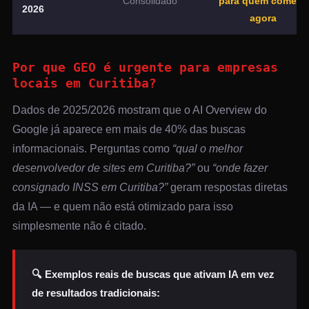
Consolidado
para quem começa
2026
agora
Por que GEO é urgente para empresas
locais em Curitiba?
Dados de 2025/2026 mostram que o AI Overview do
Google já aparece em mais de 40% das buscas
informacionais. Perguntas como
“qual o melhor
desenvolvedor de sites em Curitiba?”
ou
“onde fazer
consignado INSS em Curitiba?”
geram respostas diretas
da IA — e quem não está otimizado para isso
simplesmente não é citado.
🔍 Exemplos reais de buscas que ativam IA em vez
de resultados tradicionais: