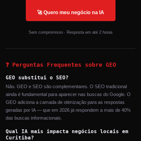
🚀 Quero meu negócio na IA
Sem compromisso · Resposta em até 2 horas
❓ Perguntas Frequentes sobre GEO
GEO substitui o SEO?
Não. GEO e SEO são complementares. O SEO tradicional
ainda é fundamental para aparecer nas buscas do Google. O
GEO adiciona a camada de otimização para as respostas
geradas por IA — que em 2026 já respondem a mais de 40%
das buscas informacionais.
Qual IA mais impacta negócios locais em
Curitiba?