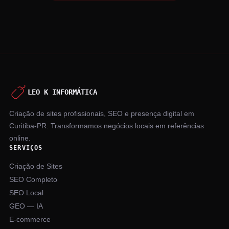
LEO K INFORMÁTICA
Criação de sites profissionais, SEO e presença digital em
Curitiba-PR. Transformamos negócios locais em referências
online.
SERVIÇOS
Criação de Sites
SEO Completo
SEO Local
GEO — IA
E-commerce