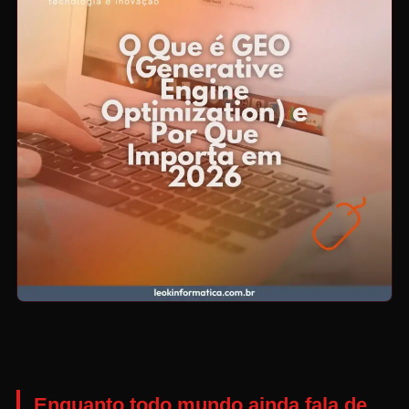
Enquanto todo mundo ainda fala de