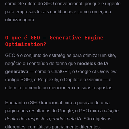
como ele difere do SEO convencional, por que é urgente
para empresas locais curitibanas e como começar a
otimizar agora.
O que é GEO — Generative Engine
Optimization?
GEO é o conjunto de estratégias para otimizar um site,
negócio ou conteúdo de forma que
modelos de IA
generativa
— como o ChatGPT, o Google AI Overview
(antigo SGE), o Perplexity, o Copilot e o Gemini — o
citem, recomende ou mencionem em suas respostas.
Enquanto o SEO tradicional mira a posição de uma
página nos resultados do Google, o GEO mira a
citação
dentro das respostas geradas pela IA
. São objetivos
diferentes, com táticas parcialmente diferentes.