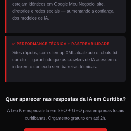
estejam idênticos em Google Meu Negócio, site,
diretórios e redes sociais — aumentando a confiança
dos modelos de IA.
✅ PERFORMANCE TÉCNICA + RASTREABILIDADE
Sites rápidos, com sitemap XML atualizado e robots.txt
correto — garantindo que os crawlers de IA acessem e
indexem o conteúdo sem barreiras técnicas.
Quer aparecer nas respostas da IA em Curitiba?
A Leo K é especialista em SEO + GEO para empresas locais
curitibanas. Orçamento gratuito em até 2h.