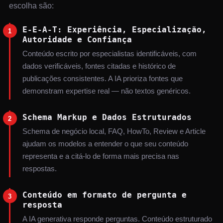
escolha são:
E-E-A-T: Experiência, Especialização,
1
Autoridade e Confiança
Conteúdo escrito por especialistas identificáveis, com
dados verificáveis, fontes citadas e histórico de
publicações consistentes. A IA prioriza fontes que
demonstram expertise real — não textos genéricos.
Schema Markup e Dados Estruturados
2
Schema de negócio local, FAQ, HowTo, Review e Article
ajudam os modelos a entender o que seu conteúdo
representa e a citá-lo de forma mais precisa nas
respostas.
Conteúdo em formato de pergunta e
3
resposta
A IA generativa responde perguntas. Conteúdo estruturado