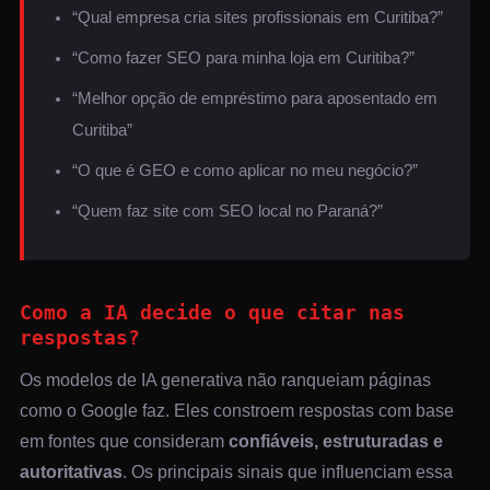
“Qual empresa cria sites profissionais em Curitiba?”
“Como fazer SEO para minha loja em Curitiba?”
“Melhor opção de empréstimo para aposentado em
Curitiba”
“O que é GEO e como aplicar no meu negócio?”
“Quem faz site com SEO local no Paraná?”
Como a IA decide o que citar nas
respostas?
Os modelos de IA generativa não ranqueiam páginas
como o Google faz. Eles constroem respostas com base
em fontes que consideram
confiáveis, estruturadas e
autoritativas
. Os principais sinais que influenciam essa