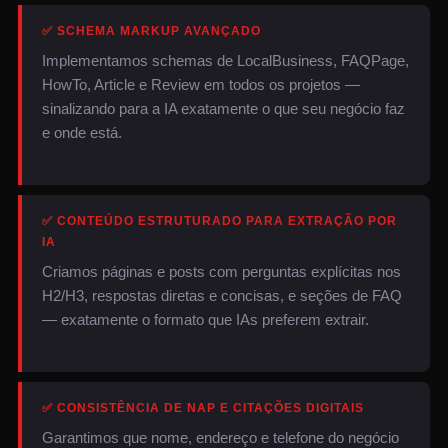
✅ SCHEMA MARKUP AVANÇADO
Implementamos schemas de LocalBusiness, FAQPage,
HowTo, Article e Review em todos os projetos —
sinalizando para a IA exatamente o que seu negócio faz
e onde está.
✅ CONTEÚDO ESTRUTURADO PARA EXTRAÇÃO POR
IA
Criamos páginas e posts com perguntas explícitas nos
H2/H3, respostas diretas e concisas, e seções de FAQ
— exatamente o formato que IAs preferem extrair.
✅ CONSISTÊNCIA DE NAP E CITAÇÕES DIGITAIS
Garantimos que nome, endereço e telefone do negócio