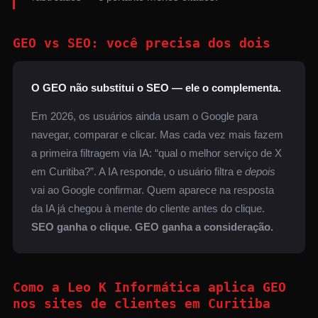
GEO vs SEO: você precisa dos dois
O GEO não substitui o SEO — ele o complementa.
Em 2026, os usuários ainda usam o Google para
navegar, comparar e clicar. Mas cada vez mais fazem
a primeira filtragem via IA: “qual o melhor serviço de X
em Curitiba?”. A IA responde, o usuário filtra e
depois
vai ao Google confirmar. Quem aparece na resposta
da IA já chegou à mente do cliente antes do clique.
SEO ganha o clique. GEO ganha a consideração.
Como a Leo K Informática aplica GEO
nos sites de clientes em Curitiba