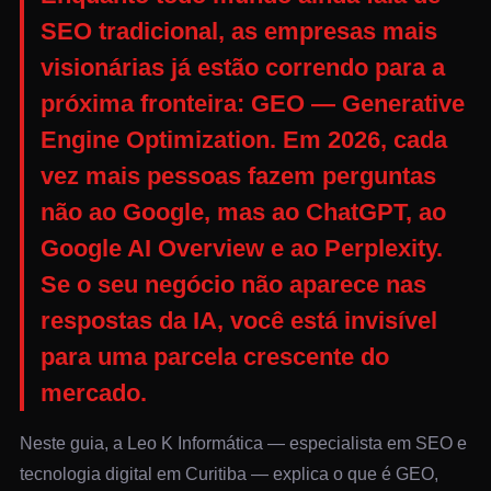
SEO tradicional, as empresas mais
visionárias já estão correndo para a
próxima fronteira:
GEO — Generative
Engine Optimization
. Em 2026, cada
vez mais pessoas fazem perguntas
não ao Google, mas ao ChatGPT, ao
Google AI Overview e ao Perplexity.
Se o seu negócio não aparece nas
respostas da IA, você está invisível
para uma parcela crescente do
mercado.
Neste guia, a Leo K Informática — especialista em SEO e
tecnologia digital em Curitiba — explica o que é GEO,