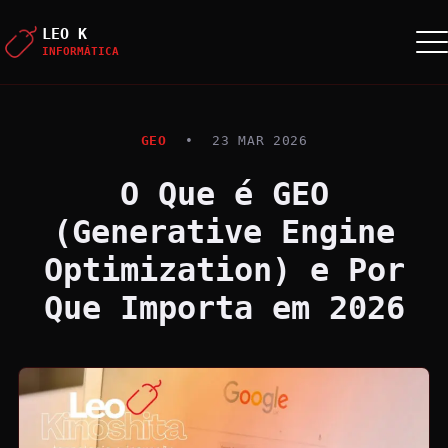
LEO K
INFORMÁTICA
GEO
•
23 MAR 2026
O Que é GEO
(Generative Engine
Optimization) e Por
Que Importa em 2026