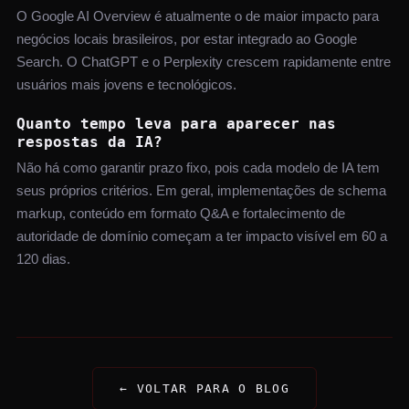
O Google AI Overview é atualmente o de maior impacto para
negócios locais brasileiros, por estar integrado ao Google
Search. O ChatGPT e o Perplexity crescem rapidamente entre
usuários mais jovens e tecnológicos.
Quanto tempo leva para aparecer nas
respostas da IA?
Não há como garantir prazo fixo, pois cada modelo de IA tem
seus próprios critérios. Em geral, implementações de schema
markup, conteúdo em formato Q&A e fortalecimento de
autoridade de domínio começam a ter impacto visível em 60 a
120 dias.
← VOLTAR PARA O BLOG