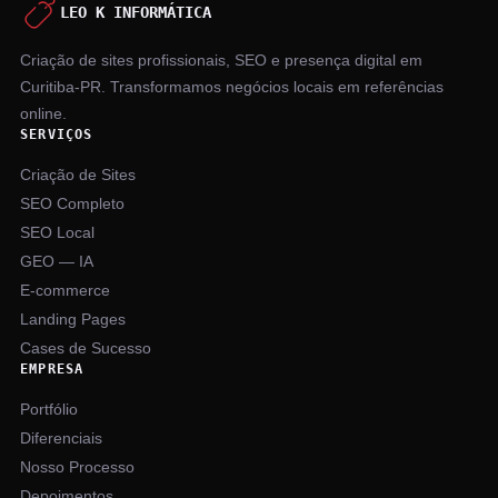
LEO K INFORMÁTICA
Criação de sites profissionais, SEO e presença digital em
Curitiba-PR. Transformamos negócios locais em referências
online.
SERVIÇOS
Criação de Sites
SEO Completo
SEO Local
GEO — IA
E-commerce
Landing Pages
Cases de Sucesso
EMPRESA
Portfólio
Diferenciais
Nosso Processo
Depoimentos