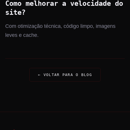
Como melhorar a velocidade do
site?
Com otimização técnica, código limpo, imagens
leves e cache.
← VOLTAR PARA O BLOG