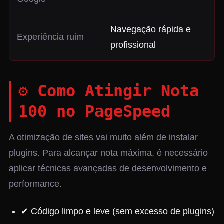
Navegação rápida e
Experiência ruim
profissional
⚙️ Como Atingir Nota
100 no PageSpeed
A otimização de sites vai muito além de instalar
plugins. Para alcançar nota máxima, é necessário
aplicar técnicas avançadas de desenvolvimento e
performance.
✔ Código limpo e leve (sem excesso de plugins)