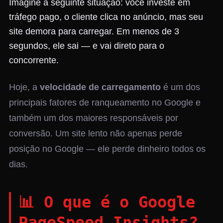
Imagine a seguinte situação: você investe em
tráfego pago, o cliente clica no anúncio, mas seu
site demora para carregar. Em menos de 3
segundos, ele sai — e vai direto para o
concorrente.
Hoje, a
velocidade de carregamento
é um dos
principais fatores de ranqueamento no Google e
também um dos maiores responsáveis por
conversão. Um site lento não apenas perde
posição no Google — ele perde dinheiro todos os
dias.
📊 O que é o Google
PageSpeed Insights?