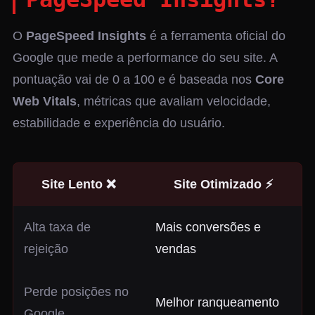
O
PageSpeed Insights
é a ferramenta oficial do
Google que mede a performance do seu site. A
pontuação vai de 0 a 100 e é baseada nos
Core
Web Vitals
, métricas que avaliam velocidade,
estabilidade e experiência do usuário.
Site Lento ❌
Site Otimizado ⚡
Alta taxa de
Mais conversões e
rejeição
vendas
Perde posições no
Melhor ranqueamento
Google