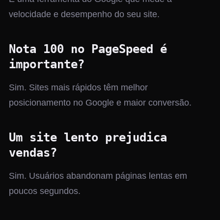
velocidade e desempenho do seu site.
Nota 100 no PageSpeed é
importante?
Sim. Sites mais rápidos têm melhor
posicionamento no Google e maior conversão.
Um site lento prejudica
vendas?
Sim. Usuários abandonam páginas lentas em
poucos segundos.