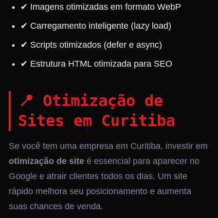
✔ Imagens otimizadas em formato WebP
✔ Carregamento inteligente (lazy load)
✔ Scripts otimizados (defer e async)
✔ Estrutura HTML otimizada para SEO
📍 Otimização de
Sites em Curitiba
Se você tem uma empresa em Curitiba, investir em
otimização de site
é essencial para aparecer no
Google e atrair clientes todos os dias. Um site
rápido melhora seu posicionamento e aumenta
suas chances de venda.