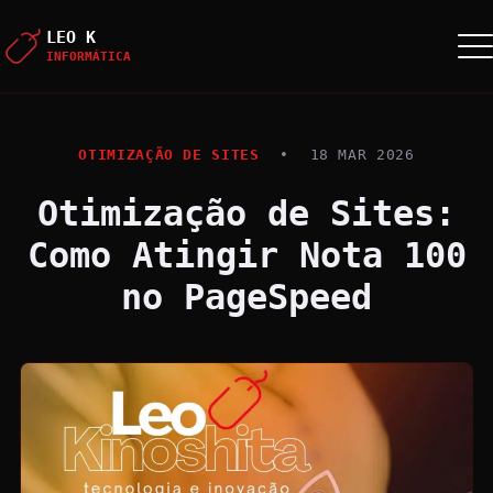
LEO K
INFORMÁTICA
OTIMIZAÇÃO DE SITES
•
18 MAR 2026
Otimização de Sites:
Como Atingir Nota 100
no PageSpeed