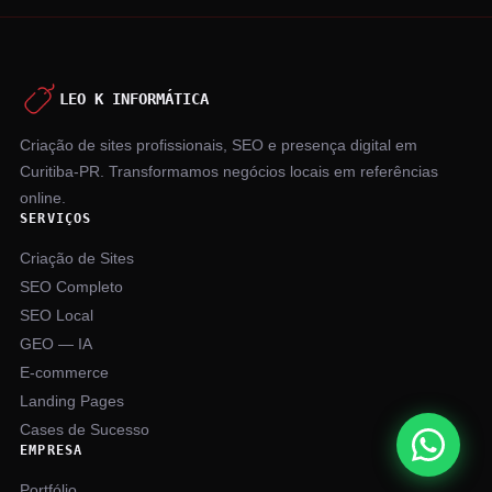
LEO K INFORMÁTICA
Criação de sites profissionais, SEO e presença digital em
Curitiba-PR. Transformamos negócios locais em referências
online.
SERVIÇOS
Criação de Sites
SEO Completo
SEO Local
GEO — IA
E-commerce
Landing Pages
Cases de Sucesso
EMPRESA
Portfólio