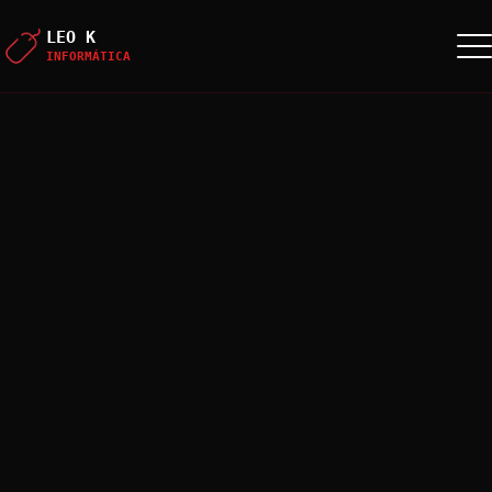
LEO K
INFORMÁTICA