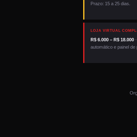
Prazo: 15 a 25 dias.
LOJA VIRTUAL COMPL
R$ 6.000 – R$ 18.000
·
automático e painel de 
Orç