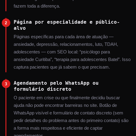
fazem toda a diferença.
Página por especialidade e público-
2
alvo
Páginas específicas para cada área de atuação —
ansiedade, depressão, relacionamentos, luto, TDAH,
adolescentes — com SEO local: “psicólogo para
ansiedade Curitiba”, “terapia para adolescentes Batel”. Isso
captura pacientes que já sabem o que precisam.
Agendamento pelo WhatsApp ou
3
formulário discreto
O paciente em crise ou que finalmente decidiu buscar
ajuda não pode encontrar barreiras no site. Botão de
WhatsApp visível e formulário de contato discreto (sem
pedir detalhes do problema antes do primeiro contato) são
a forma mais respeitosa e eficiente de captar
agendamentos.