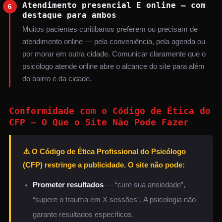
Atendimento presencial E online — com
6
destaque para ambos
Muitos pacientes curitibanos preferem ou precisam de
atendimento online — pela conveniência, pela agenda ou
por morar em outra cidade. Comunicar claramente que o
psicólogo atende online abre o alcance do site para além
do bairro e da cidade.
Conformidade com o Código de Ética do
CFP — O Que o Site Não Pode Fazer
⚠️ O Código de Ética Profissional do Psicólogo
(CFP) restringe a publicidade. O site não pode:
Prometer resultados
— “cure sua ansiedade”,
“supere o trauma em X sessões”. A psicologia não
garante resultados específicos.