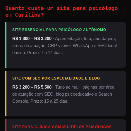
Quanto custa um site para psicólogo
em Curitiba?
SITE ESSENCIAL PARA PSICÓLOGO AUTÔNOMO
R$ 1.800 – R$ 3.200
· Apresentação, foto, abordagem,
áreas de atuação, CRP visível, WhatsApp e SEO local
básico. Prazo: 7 a 14 dias.
SITE COM SEO POR ESPECIALIDADE E BLOG
R$ 3.200 – R$ 5.500
· Tudo acima + páginas por área
de atuação com SEO, blog psicoeducativo e Search
Console. Prazo: 15 a 25 dias.
SITE PARA CLÍNICA COM MÚLTIPLOS PSICÓLOGOS