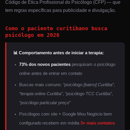
Código de Ética Profissional do Psicólogo (CFP) — que
tem regras específicas para publicidade e divulgação.
Como o paciente curitibano busca
psicólogo em 2026
📊 Comportamento antes de iniciar a terapia:
73% dos novos pacientes
pesquisam o psicólogo
online antes de entrar em contato
Buscas mais comuns:
“psicólogo [bairro] Curitiba”
,
“terapia online Curitiba”
,
“psicólogo TCC Curitiba”
,
“psicólogo particular preço”
Psicólogos com site + Google Meu Negócio bem
configurado recebem em média
3× mais contatos