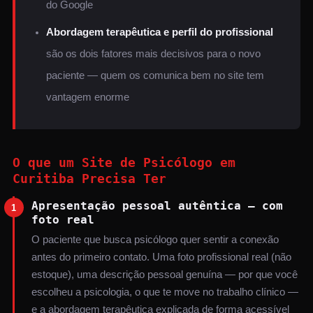
do Google
Abordagem terapêutica e perfil do profissional
são os dois fatores mais decisivos para o novo
paciente — quem os comunica bem no site tem
vantagem enorme
O que um Site de Psicólogo em
Curitiba Precisa Ter
Apresentação pessoal autêntica — com
1
foto real
O paciente que busca psicólogo quer sentir a conexão
antes do primeiro contato. Uma foto profissional real (não
estoque), uma descrição pessoal genuína — por que você
escolheu a psicologia, o que te move no trabalho clínico —
e a abordagem terapêutica explicada de forma acessível