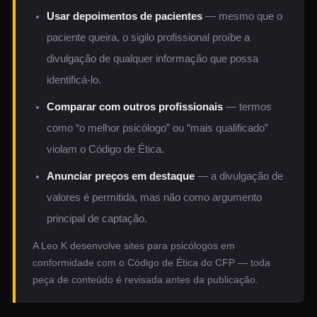
Usar depoimentos de pacientes
— mesmo que o
paciente queira, o sigilo profissional proíbe a
divulgação de qualquer informação que possa
identificá-lo.
Comparar com outros profissionais
— termos
como “o melhor psicólogo” ou “mais qualificado”
violam o Código de Ética.
Anunciar preços em destaque
— a divulgação de
valores é permitida, mas não como argumento
principal de captação.
A Leo K desenvolve sites para psicólogos em
conformidade com o Código de Ética do CFP — toda
peça de conteúdo é revisada antes da publicação.