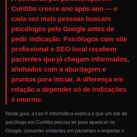
Curitiba cresce ano após ano — e
cada vez mais pessoas buscam
psicólogos pelo Google antes de
pedir indicação.
Psicólogos com site
profissional e SEO local recebem
pacientes que já chegam informados,
alinhados com a abordagem e
prontos para iniciar.
A diferença em
relação a depender só de indicações
é enorme.
Neste guia, a Leo K Informática explica o que um site de
psicólogo em Curitiba precisa ter para aparecer no
Google, converter visitantes em pacientes e respeitar o