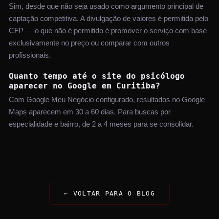
Sim, desde que não seja usado como argumento principal de
captação competitiva. A divulgação de valores é permitida pelo
CFP — o que não é permitido é promover o serviço com base
exclusivamente no preço ou comparar com outros
profissionais.
Quanto tempo até o site do psicólogo
aparecer no Google em Curitiba?
Com Google Meu Negócio configurado, resultados no Google
Maps aparecem em 30 a 60 dias. Para buscas por
especialidade e bairro, de 2 a 4 meses para se consolidar.
← VOLTAR PARA O BLOG