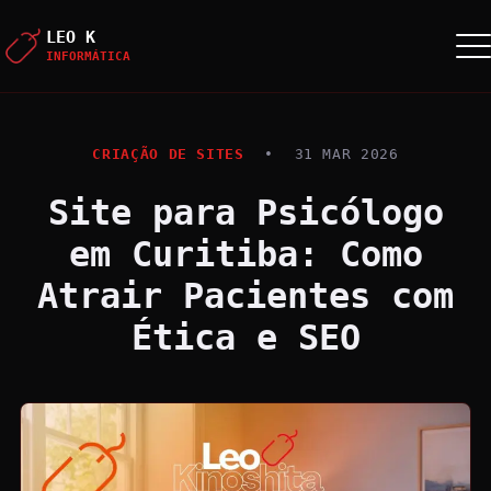
LEO K
INFORMÁTICA
CRIAÇÃO DE SITES
•
31 MAR 2026
Site para Psicólogo
em Curitiba: Como
Atrair Pacientes com
Ética e SEO