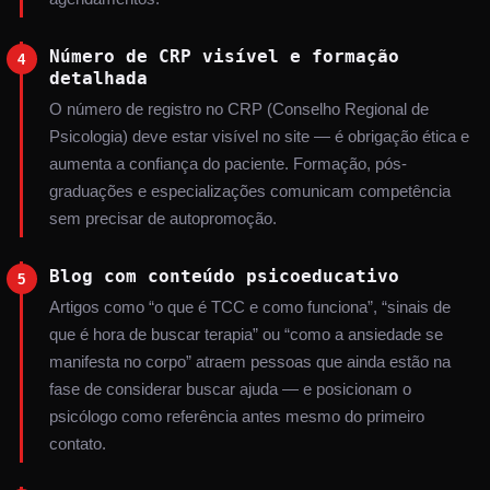
Número de CRP visível e formação
4
detalhada
O número de registro no CRP (Conselho Regional de
Psicologia) deve estar visível no site — é obrigação ética e
aumenta a confiança do paciente. Formação, pós-
graduações e especializações comunicam competência
sem precisar de autopromoção.
Blog com conteúdo psicoeducativo
5
Artigos como “o que é TCC e como funciona”, “sinais de
que é hora de buscar terapia” ou “como a ansiedade se
manifesta no corpo” atraem pessoas que ainda estão na
fase de considerar buscar ajuda — e posicionam o
psicólogo como referência antes mesmo do primeiro
contato.