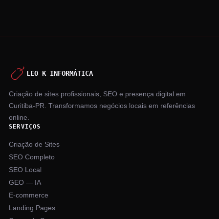
LEO K INFORMÁTICA
Criação de sites profissionais, SEO e presença digital em
Curitiba-PR. Transformamos negócios locais em referências
online.
SERVIÇOS
Criação de Sites
SEO Completo
SEO Local
GEO — IA
E-commerce
Landing Pages