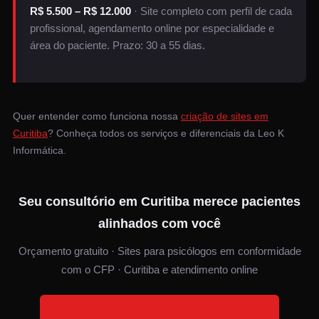
R$ 5.500 – R$ 12.000
· Site completo com perfil de cada
profissional, agendamento online por especialidade e
área do paciente. Prazo: 30 a 55 dias.
Quer entender como funciona nossa
criação de sites em
Curitiba
? Conheça todos os serviços e diferenciais da Leo K
Informática.
Seu consultório em Curitiba merece pacientes
alinhados com você
Orçamento gratuito · Sites para psicólogos em conformidade
com o CFP · Curitiba e atendimento online