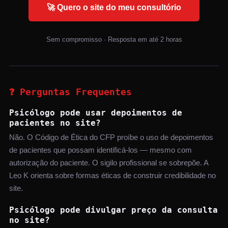
🚀 Quero o site do meu consultório
Sem compromisso · Resposta em até 2 horas
❓ Perguntas Frequentes
Psicólogo pode usar depoimentos de
pacientes no site?
Não. O Código de Ética do CFP proíbe o uso de depoimentos
de pacientes que possam identificá-los — mesmo com
autorização do paciente. O sigilo profissional se sobrepõe. A
Leo K orienta sobre formas éticas de construir credibilidade no
site.
Psicólogo pode divulgar preço da consulta
no site?