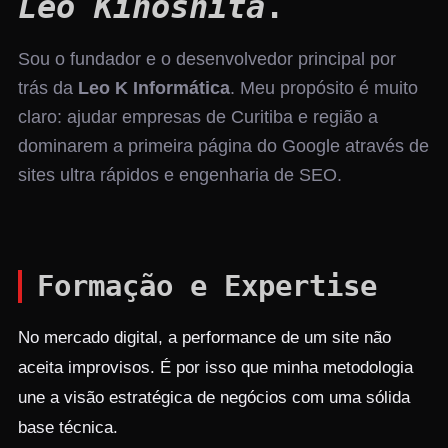
Leo Kinoshita
.
Sou o fundador e o desenvolvedor principal por
trás da
Leo K Informática
. Meu propósito é muito
claro: ajudar empresas de Curitiba e região a
dominarem a primeira página do Google através de
sites ultra rápidos e engenharia de SEO.
Formação e Expertise
No mercado digital, a performance de um site não
aceita improvisos. É por isso que minha metodologia
une a visão estratégica de negócios com uma sólida
base técnica.