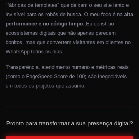
“fábricas de templates” que deixam o seu site lento e
invisível para os robôs de busca. O meu foco é na
alta
performance e no código limpo
. Eu construo
ecossistemas digitais que não apenas parecem
bonitos, mas que convertem visitantes em clientes no
WhatsApp todos os dias.
Transparência, atendimento humano e métricas reais
(como o PageSpeed Score de 100) são inegociáveis
em todos os projetos que assumo.
Pronto para transformar a sua presença digital?