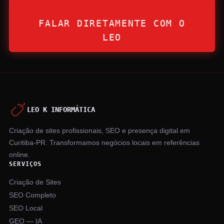
FALAR DIRETAMENTE COM O
LEO
LEO K INFORMÁTICA
Criação de sites profissionais, SEO e presença digital em
Curitiba-PR. Transformamos negócios locais em referências
online.
SERVIÇOS
Criação de Sites
SEO Completo
SEO Local
GEO — IA