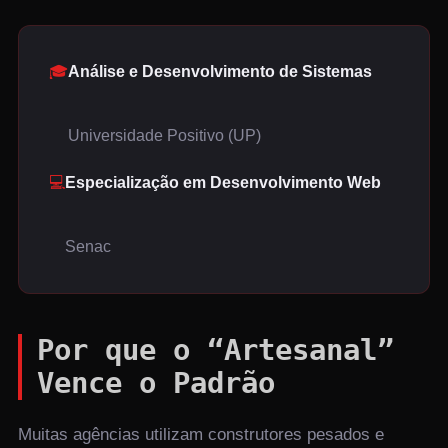
🎓
Análise e Desenvolvimento de Sistemas
Universidade Positivo (UP)
💻
Especialização em Desenvolvimento Web
Senac
Por que o “Artesanal”
Vence o Padrão
Muitas agências utilizam construtores pesados e