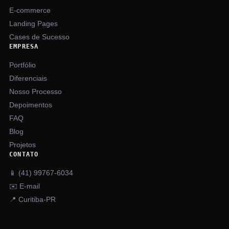
E-commerce
Landing Pages
Cases de Sucesso
EMPRESA
Portfólio
Diferenciais
Nosso Processo
Depoimentos
FAQ
Blog
Projetos
CONTATO
📱 (41) 99767-6034
✉️ E-mail
📍 Curitiba-PR