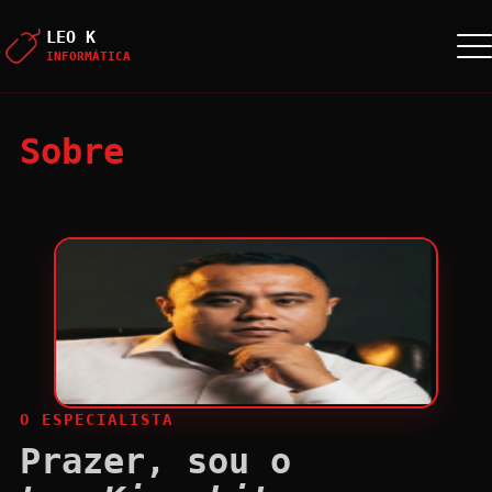
LEO K
INFORMÁTICA
Sobre
O ESPECIALISTA
Prazer, sou o